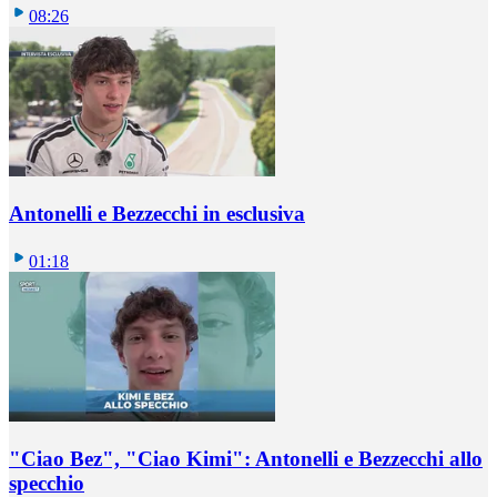
08:26
Antonelli e Bezzecchi in esclusiva
01:18
"Ciao Bez", "Ciao Kimi": Antonelli e Bezzecchi allo
specchio