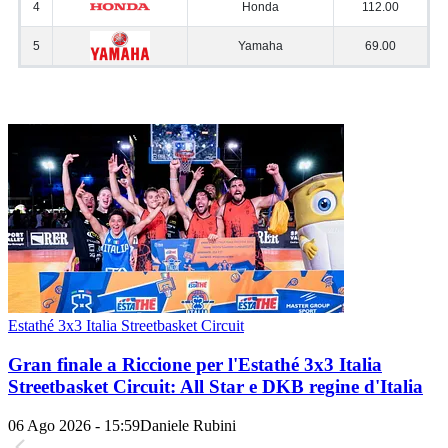
Estathé 3x3 Italia Streetbasket Circuit
Gran finale a Riccione per l'Estathé 3x3 Italia
Streetbasket Circuit: All Star e DKB regine d'Italia
06 Ago 2026 - 15:59
Daniele Rubini