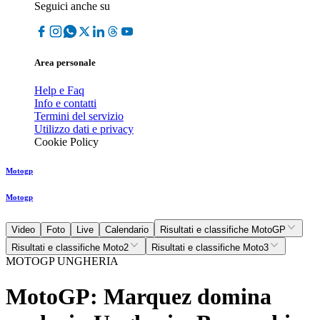
Seguici anche su
Area personale
Help e Faq
Info e contatti
Termini del servizio
Utilizzo dati e privacy
Cookie Policy
Motogp
Motogp
Video
Foto
Live
Calendario
Risultati e classifiche MotoGP
Risultati e classifiche Moto2
Risultati e classifiche Moto3
MOTOGP UNGHERIA
MotoGP: Marquez domina