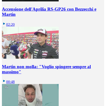
Accensione dell'Aprilia RS-GP26 con Bezzecchi e
Martin
02:20
Martin non molla: "Voglio spingere sempre al
massimo"
00:48