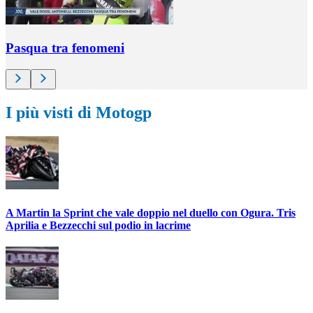
Pasqua tra fenomeni
I più visti di Motogp
A Martin la Sprint che vale doppio nel duello con Ogura. Tris
Aprilia e Bezzecchi sul podio in lacrime