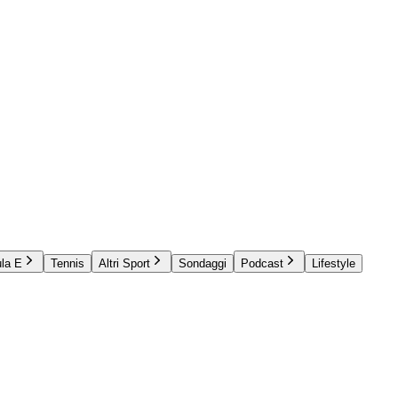
la E
Tennis
Altri Sport
Sondaggi
Podcast
Lifestyle