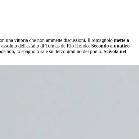
con una vittoria che non ammette discussioni. Il romagnolo
mette a
 assoluto dell'asfalto di Termas de Rio Hondo.
Secondo a quattro
 position, lo spagnolo sale sul terzo gradino del podio.
Scivola nel