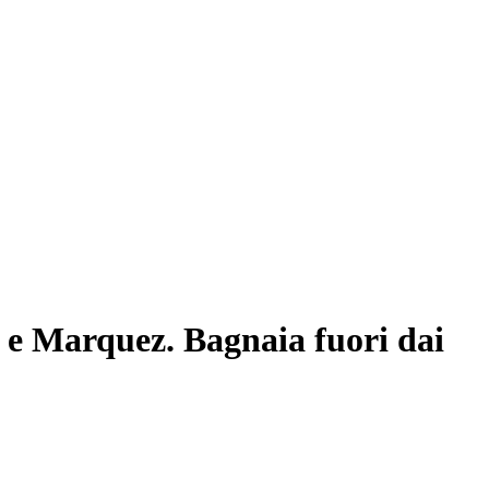
e Marquez. Bagnaia fuori dai