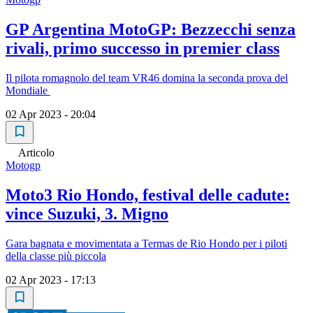
GP Argentina MotoGP: Bezzecchi senza
rivali, primo successo in premier class
Il pilota romagnolo del team VR46 domina la seconda prova del
Mondiale
02 Apr 2023 - 20:04
Articolo
Motogp
Moto3 Rio Hondo, festival delle cadute:
vince Suzuki, 3. Migno
Gara bagnata e movimentata a Termas de Rio Hondo per i piloti
della classe più piccola
02 Apr 2023 - 17:13