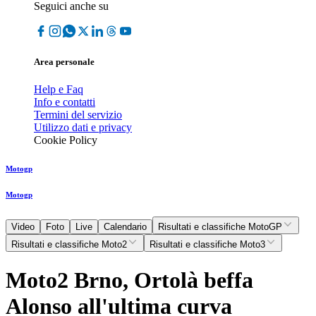
Seguici anche su
Area personale
Help e Faq
Info e contatti
Termini del servizio
Utilizzo dati e privacy
Cookie Policy
Motogp
Motogp
Video
Foto
Live
Calendario
Risultati e classifiche MotoGP
Risultati e classifiche Moto2
Risultati e classifiche Moto3
Moto2 Brno, Ortolà beffa
Alonso all'ultima curva