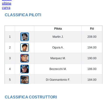
ultima
curva