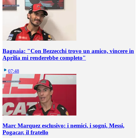
Bagnaia: "Con Bezzecchi trovo un amico, vincere in
Aprilia mi renderebbe completo"
07:48
Marc Marquez esclusivo: i nemici, i sogni, Messi,
Pogacar, il fratello