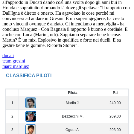
all'approdo in Ducati dando così una svolta dopo gli anni bui in
Honda e soprattutto ritornando là dove gli spettava: "Il rapporto con
Dall'Igna
è diretto e onesto. Ha agevolato le cose perché mi
convincessi ad andare in Gresini. È un superingegnere, ha creato
moto vincenti ovunque è andato. Ci intendiamo a meraviglia - ha
concluso Marquez - Con Bagnaia il rapporto è buono e cordiale. E
anche con Luca (Marini, ndr). Sappiamo separare bene le cose.
Martin? È un mix. Esplosivo in qualifica e forte nei duelli. E sa
gestire bene le gomme. Ricorda Stoner".
ducati
team gresini
marc marquez