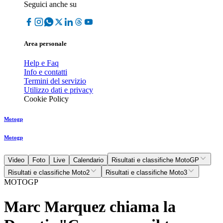
Seguici anche su
Area personale
Help e Faq
Info e contatti
Termini del servizio
Utilizzo dati e privacy
Cookie Policy
Motogp
Motogp
Video
Foto
Live
Calendario
Risultati e classifiche MotoGP
Risultati e classifiche Moto2
Risultati e classifiche Moto3
MOTOGP
Marc Marquez chiama la