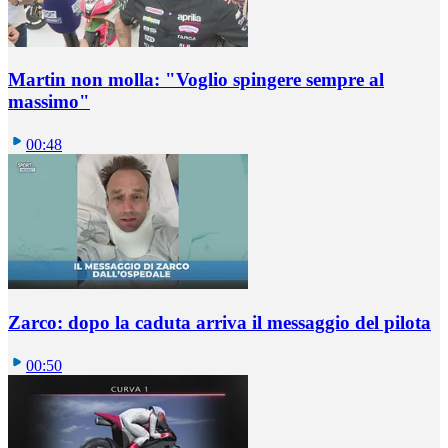
Martin non molla: "Voglio spingere sempre al
massimo"
00:48
Zarco: dopo la caduta arriva il messaggio del pilota
00:50