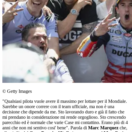
© Getty Images
"Qualsiasi pilota vuole avere il massimo per lottare per il Mondiale.
Sarebbe un onore correre con il team ufficiale, ma non è una
decisione che dipende da me. Sto lavorando duro e già il fatto che
mi prendano in considerazione mi rende orgoglioso. Sto crescendo
parecchio ed è normale che varie Case mi contattino. Erano più di 4
anni che non mi sentivo cosi' bene". Parola di
Marc Marquez
che,