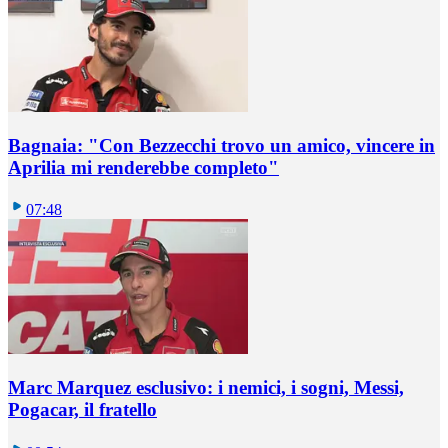
Bagnaia: "Con Bezzecchi trovo un amico, vincere in
Aprilia mi renderebbe completo"
07:48
Marc Marquez esclusivo: i nemici, i sogni, Messi,
Pogacar, il fratello