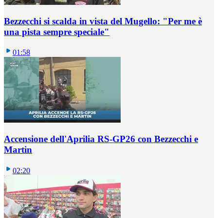
Bezzecchi si scalda in vista del Mugello: "Per me è
una pista sempre speciale"
01:58
Accensione dell'Aprilia RS-GP26 con Bezzecchi e
Martin
02:20