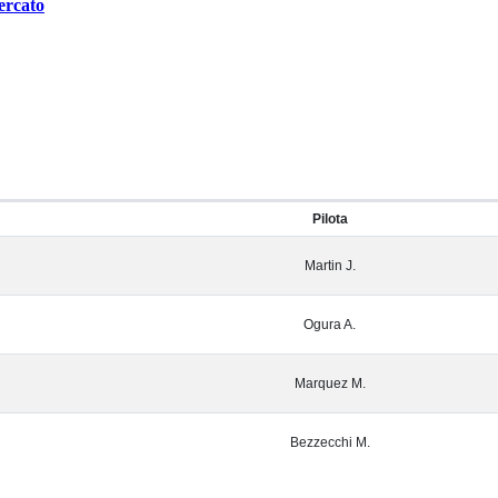
ercato