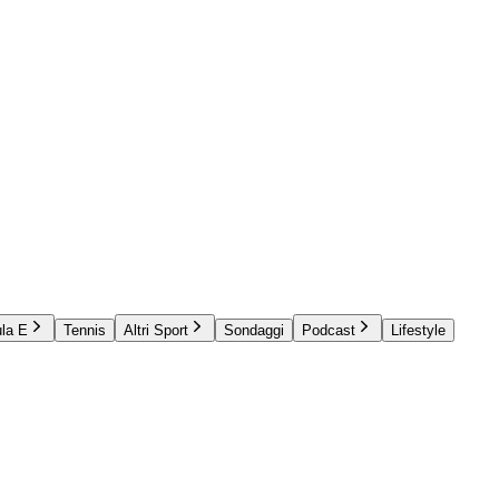
la E
Tennis
Altri Sport
Sondaggi
Podcast
Lifestyle