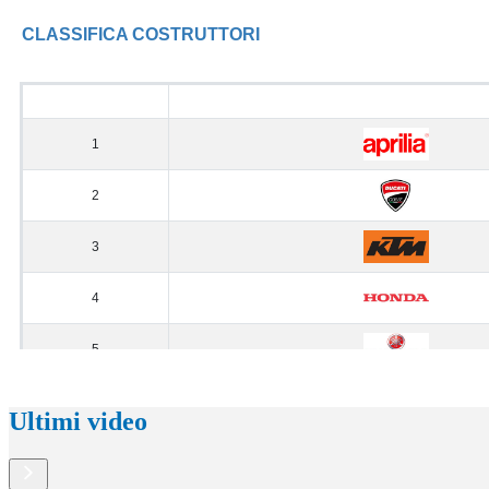
Ultimi video