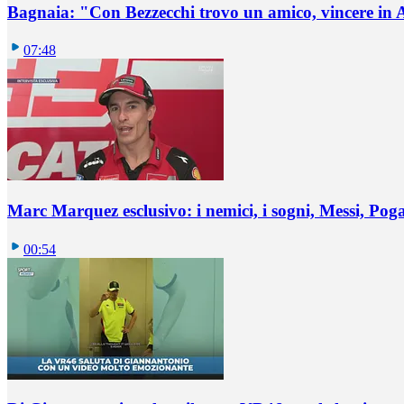
Bagnaia: "Con Bezzecchi trovo un amico, vincere in 
07:48
Marc Marquez esclusivo: i nemici, i sogni, Messi, Pogaca
00:54