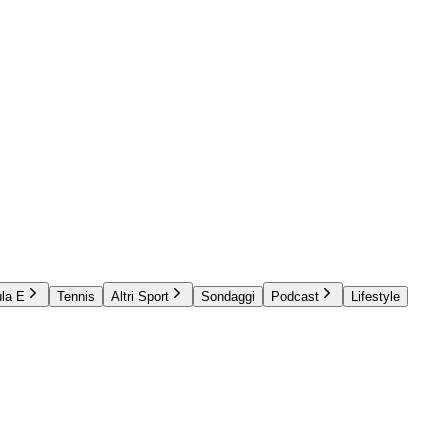
la E
Tennis
Altri Sport
Sondaggi
Podcast
Lifestyle