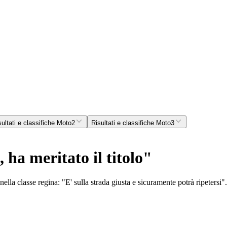
sultati e classifiche Moto2
Risultati e classifiche Moto3
 ha meritato il titolo"
nella classe regina: "E' sulla strada giusta e sicuramente potrà ripetersi".