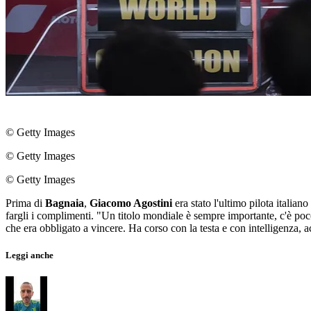
© Getty Images
© Getty Images
© Getty Images
Prima di
Bagnaia
,
Giacomo Agostini
era stato l'ultimo pilota italian
fargli i complimenti. "Un titolo mondiale è sempre importante, c'è po
che era obbligato a vincere. Ha corso con la testa e con intelligenza, a
Leggi anche