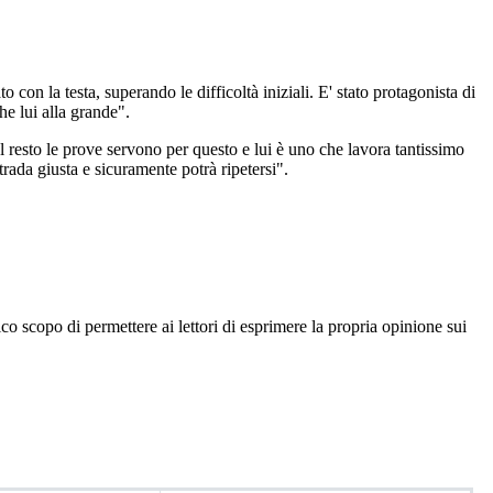
con la testa, superando le difficoltà iniziali. E' stato protagonista di
he lui alla grande".
 resto le prove servono per questo e lui è uno che lavora tantissimo
trada giusta e sicuramente potrà ripetersi".
co scopo di permettere ai lettori di esprimere la propria opinione sui