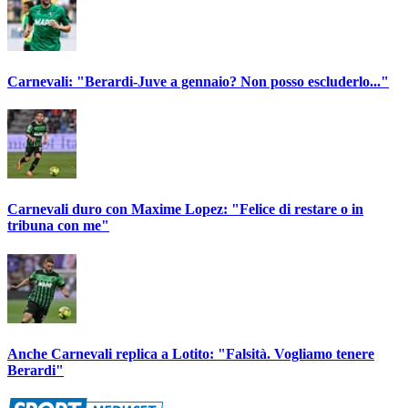
Carnevali: "Berardi-Juve a gennaio? Non posso escluderlo..."
Carnevali duro con Maxime Lopez: "Felice di restare o in
tribuna con me"
Anche Carnevali replica a Lotito: "Falsità. Vogliamo tenere
Berardi"