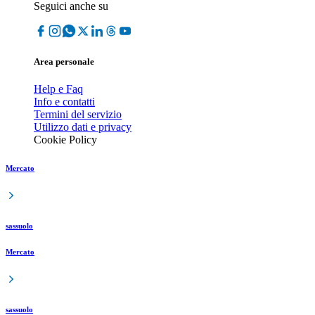
Seguici anche su
Area personale
Help e Faq
Info e contatti
Termini del servizio
Utilizzo dati e privacy
Cookie Policy
Mercato
sassuolo
Mercato
sassuolo