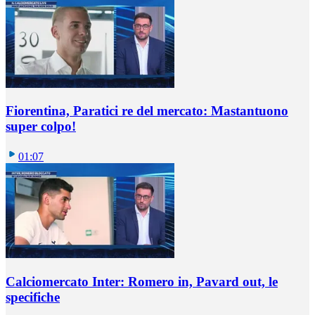
Fiorentina, Paratici re del mercato: Mastantuono
super colpo!
01:07
Calciomercato Inter: Romero in, Pavard out, le
specifiche