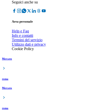
Seguici anche su
Area personale
Help e Faq
Info e contatti
Termini del servizio
Utilizzo dati e privacy
Cookie Policy
Mercato
roma
Mercato
roma