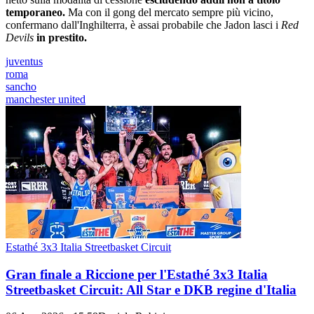
temporaneo.
Ma con il gong del mercato sempre più vicino,
confermano dall'Inghilterra, è assai probabile che Jadon lasci i
Red
Devils
in prestito.
juventus
roma
sancho
manchester united
Estathé 3x3 Italia Streetbasket Circuit
Gran finale a Riccione per l'Estathé 3x3 Italia
Streetbasket Circuit: All Star e DKB regine d'Italia