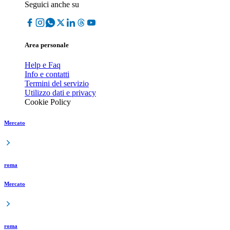
Seguici anche su
Area personale
Help e Faq
Info e contatti
Termini del servizio
Utilizzo dati e privacy
Cookie Policy
Mercato
roma
Mercato
roma