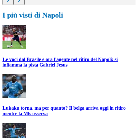
I più visti di Napoli
Le voci dal Brasile e ora l'agente nel ritiro del Napoli: si
infiamma la pista Gabriel Jesus
Lukaku torna, ma per quanto? Il belga arriva oggi in ritiro
mentre la Mls osserva