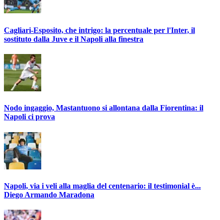
Cagliari-Esposito, che intrigo: la percentuale per l'Inter, il
sostituto dalla Juve e il Napoli alla finestra
Nodo ingaggio, Mastantuono si allontana dalla Fiorentina: il
Napoli ci prova
Napoli, via i veli alla maglia del centenario: il testimonial è...
Diego Armando Maradona