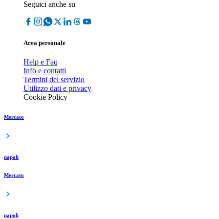
Seguici anche su
Area personale
Help e Faq
Info e contatti
Termini del servizio
Utilizzo dati e privacy
Cookie Policy
Mercato
napoli
Mercato
napoli