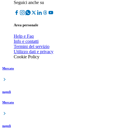
Seguici anche su
Area personale
Help e Faq
Info e contatti
Termini del servizio
Utilizzo dati e privacy
Cookie Policy
Mercato
napoli
Mercato
napoli