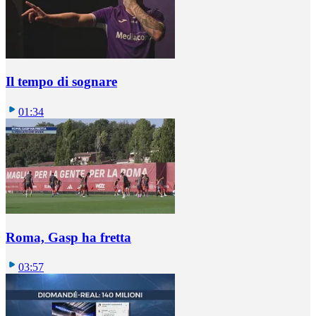
Il tempo di sognare
01:34
Roma, Gasp ha fretta
03:57