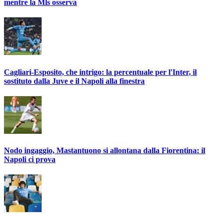
mentre la Mls osserva
Cagliari-Esposito, che intrigo: la percentuale per l'Inter, il
sostituto dalla Juve e il Napoli alla finestra
Nodo ingaggio, Mastantuono si allontana dalla Fiorentina: il
Napoli ci prova