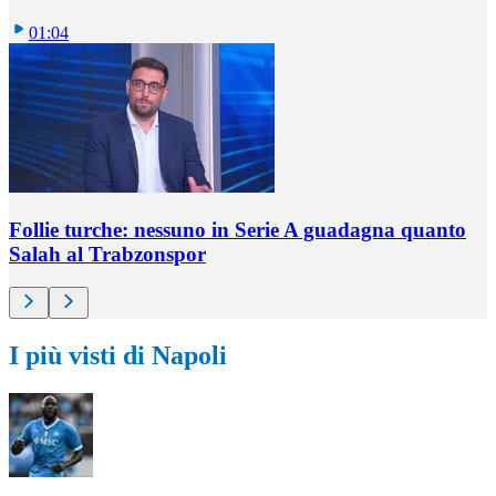
01:04
Follie turche: nessuno in Serie A guadagna quanto
Salah al Trabzonspor
I più visti di Napoli