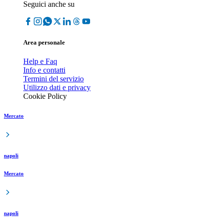
Seguici anche su
Area personale
Help e Faq
Info e contatti
Termini del servizio
Utilizzo dati e privacy
Cookie Policy
Mercato
napoli
Mercato
napoli