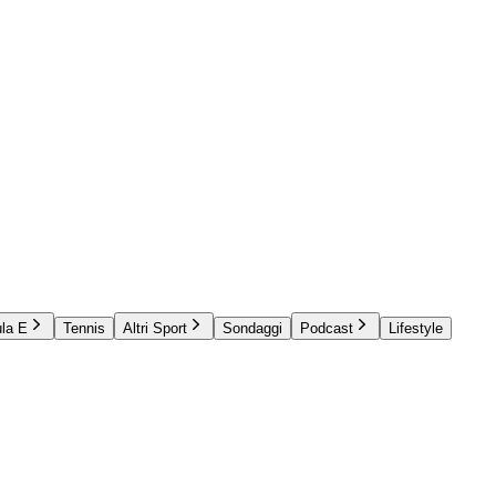
la E
Tennis
Altri Sport
Sondaggi
Podcast
Lifestyle