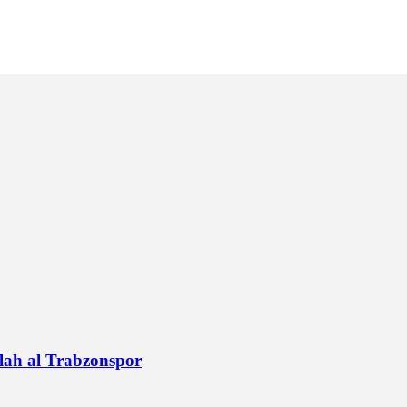
alah al Trabzonspor