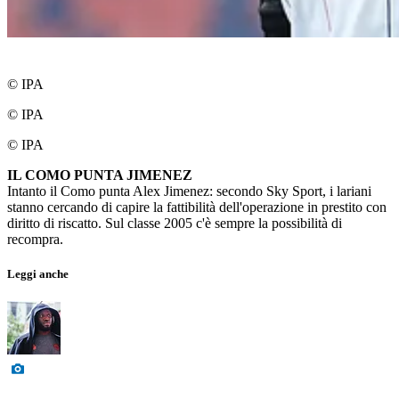
© IPA
© IPA
© IPA
IL COMO PUNTA JIMENEZ
Intanto il Como punta Alex Jimenez: secondo Sky Sport, i lariani
stanno cercando di capire la fattibilità dell'operazione in prestito con
diritto di riscatto. Sul classe 2005 c'è sempre la possibilità di
recompra.
Leggi anche