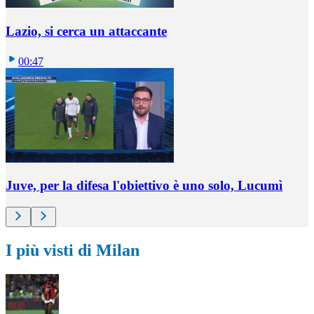
Lazio, si cerca un attaccante
00:47
Juve, per la difesa l'obiettivo è uno solo, Lucumì
I più visti di Milan