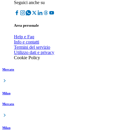
Seguici anche su
Area personale
Help e Faq
Info e contatti
Termini del servizio
Utilizzo dati e privacy
Cookie Policy
Mercato
Milan
Mercato
Milan