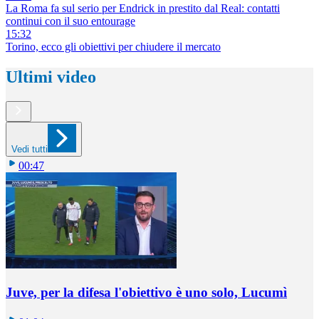
La Roma fa sul serio per Endrick in prestito dal Real: contatti
continui con il suo entourage
15:32
Torino, ecco gli obiettivi per chiudere il mercato
Ultimi video
Vedi tutti
00:47
Juve, per la difesa l'obiettivo è uno solo, Lucumì