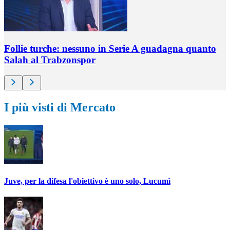
Follie turche: nessuno in Serie A guadagna quanto
Salah al Trabzonspor
I più visti di Mercato
Juve, per la difesa l'obiettivo è uno solo, Lucumì