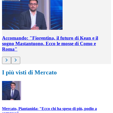
Accomando: "Fiorentina, il futuro di Kean e il
sogno Mastantuono. Ecco le mosse di Como e
Roma"
I più visti di Mercato
Mercato, Piantanida: "Ecco chi ha speso di più, podio a