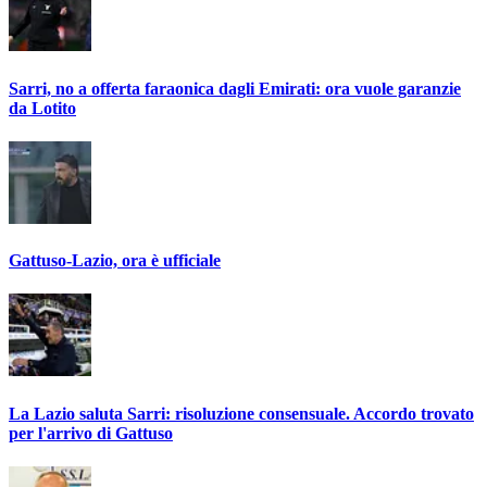
Sarri, no a offerta faraonica dagli Emirati: ora vuole garanzie
da Lotito
Gattuso-Lazio, ora è ufficiale
La Lazio saluta Sarri: risoluzione consensuale. Accordo trovato
per l'arrivo di Gattuso