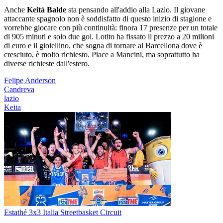
Anche
Keità Balde
sta pensando all'addio alla Lazio. Il giovane
attaccante spagnolo non è soddisfatto di questo inizio di stagione e
vorrebbe giocare con più continuità: finora 17 presenze per un totale
di 905 minuti e solo due gol. Lotito ha fissato il prezzo a 20 milioni
di euro e il gioiellino, che sogna di tornare al Barcellona dove è
cresciuto, è molto richiesto. Piace a Mancini, ma soprattutto ha
diverse richieste dall'estero.
Felipe Anderson
Candreva
lazio
Keita
Estathé 3x3 Italia Streetbasket Circuit