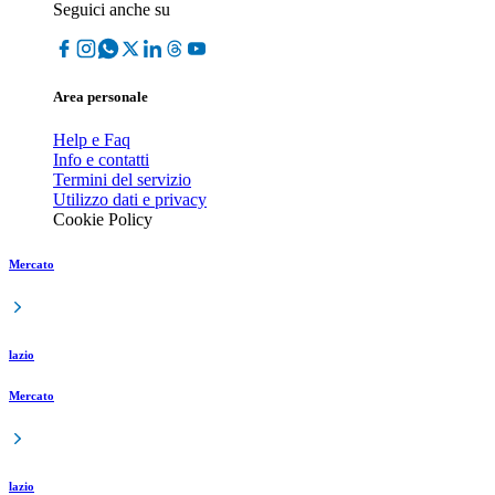
Seguici anche su
Area personale
Help e Faq
Info e contatti
Termini del servizio
Utilizzo dati e privacy
Cookie Policy
Mercato
lazio
Mercato
lazio