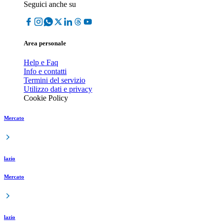
Seguici anche su
Area personale
Help e Faq
Info e contatti
Termini del servizio
Utilizzo dati e privacy
Cookie Policy
Mercato
lazio
Mercato
lazio