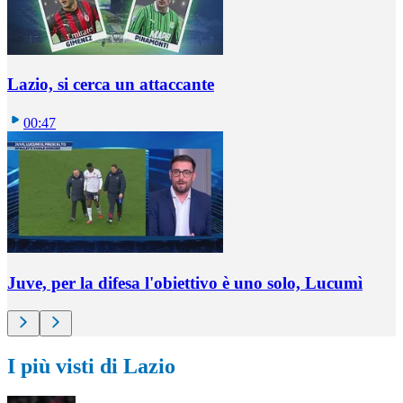
Lazio, si cerca un attaccante
00:47
Juve, per la difesa l'obiettivo è uno solo, Lucumì
I più visti di Lazio