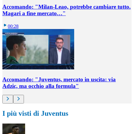
Accomando: "Milan-Leao, potrebbe cambiare tutto.
Magari a fine mercato…"
00:28
Accomando: "Juventus, mercato in uscita: via
Adzic, ma occhio alla formula"
I più visti di Juventus