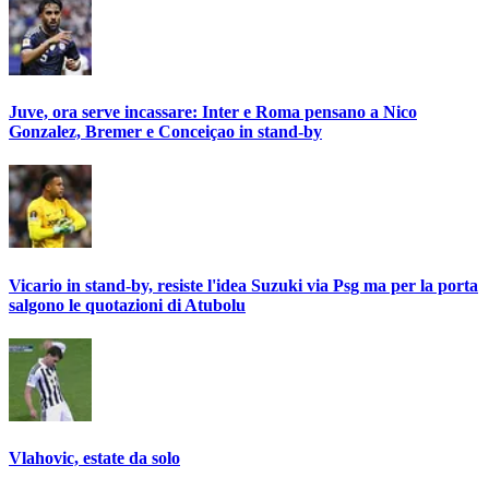
Juve, ora serve incassare: Inter e Roma pensano a Nico
Gonzalez, Bremer e Conceiçao in stand-by
Vicario in stand-by, resiste l'idea Suzuki via Psg ma per la porta
salgono le quotazioni di Atubolu
Vlahovic, estate da solo