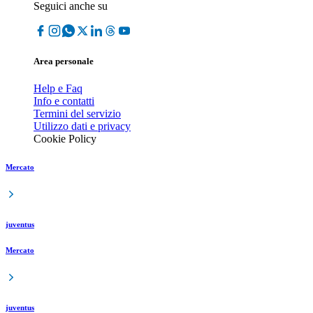
Seguici anche su
Area personale
Help e Faq
Info e contatti
Termini del servizio
Utilizzo dati e privacy
Cookie Policy
Mercato
juventus
Mercato
juventus