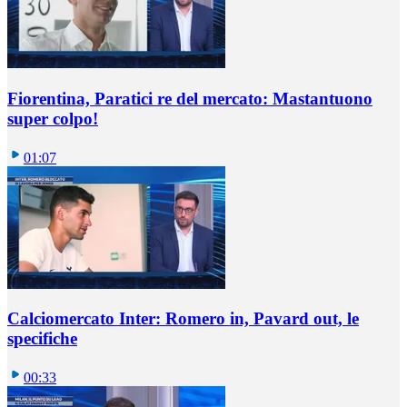
Fiorentina, Paratici re del mercato: Mastantuono
super colpo!
01:07
Calciomercato Inter: Romero in, Pavard out, le
specifiche
00:33