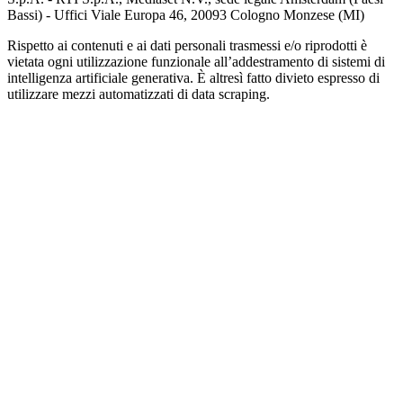
Bassi) - Uffici Viale Europa 46, 20093 Cologno Monzese (MI)
Rispetto ai contenuti e ai dati personali trasmessi e/o riprodotti è
vietata ogni utilizzazione funzionale all’addestramento di sistemi di
intelligenza artificiale generativa. È altresì fatto divieto espresso di
utilizzare mezzi automatizzati di data scraping.