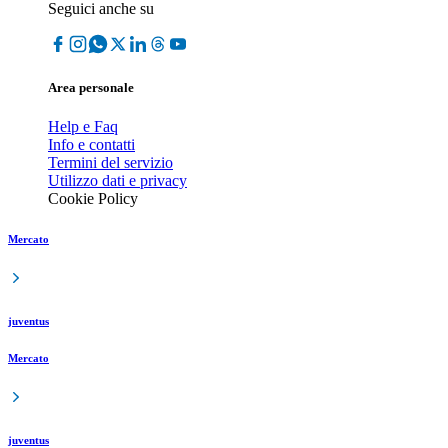
Seguici anche su
Area personale
Help e Faq
Info e contatti
Termini del servizio
Utilizzo dati e privacy
Cookie Policy
Mercato
juventus
Mercato
juventus