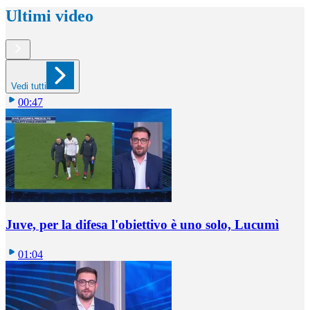
Ultimi video
Vedi tutti
00:47
Juve, per la difesa l'obiettivo è uno solo, Lucumì
01:04