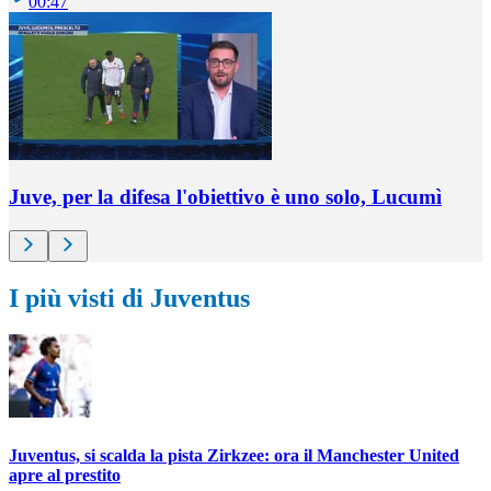
00:47
Juve, per la difesa l'obiettivo è uno solo, Lucumì
I più visti di Juventus
Juventus, si scalda la pista Zirkzee: ora il Manchester United
apre al prestito