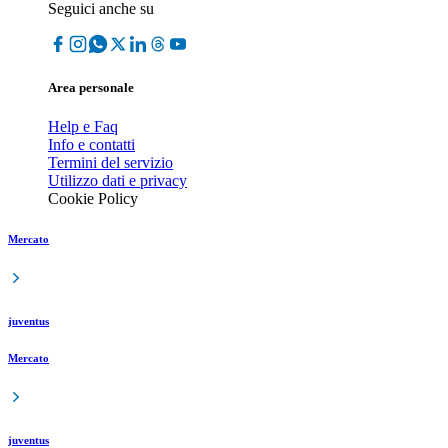
Seguici anche su
Area personale
Help e Faq
Info e contatti
Termini del servizio
Utilizzo dati e privacy
Cookie Policy
Mercato
juventus
Mercato
juventus