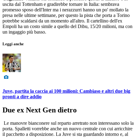
uscita dal Tottenham e gradirebbe tornare in Italia: sembrava
promesso sposo dell'Inter ma i nerazzurri hanno un po' mollato la
presa nelle ultime settimane, per questo la pista che porta a Torino
potrebbe scaldarsi da un momento all'altro. Il cartellino dell'ex
Empoli ha un costo simile a quello del Dibu, 15/20 milioni, ma con
un ingaggio più basso.
Leggi anche
Juve, partita la caccia ai 100 milioni: Cambiaso e altri due big
pronti a dire addio
Due ex Next Gen dietro
Le manovre bianconere sul reparto arretrato non interessano solo la
porta. Spalletti vorrebbe anche un nuovo centrale con cui arricchire
il pacchetto a disposizione. La Juve si sta guardando intorno e, al