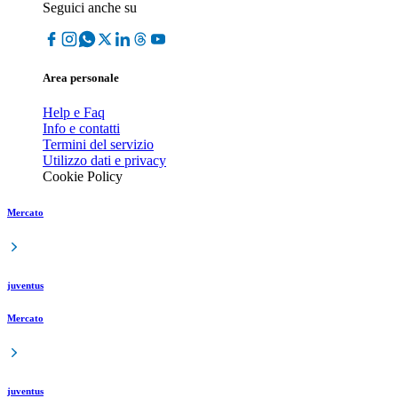
Seguici anche su
Area personale
Help e Faq
Info e contatti
Termini del servizio
Utilizzo dati e privacy
Cookie Policy
Mercato
juventus
Mercato
juventus