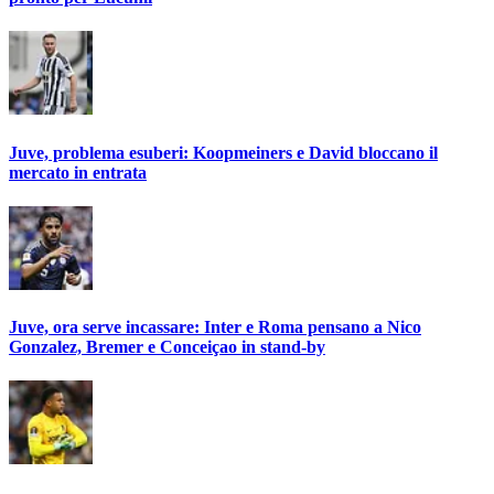
Juve, problema esuberi: Koopmeiners e David bloccano il
mercato in entrata
Juve, ora serve incassare: Inter e Roma pensano a Nico
Gonzalez, Bremer e Conceiçao in stand-by