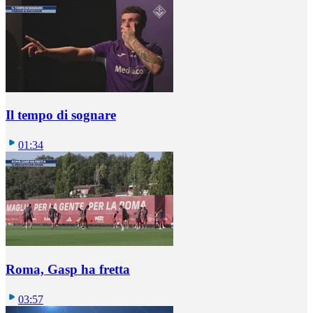
Il tempo di sognare
01:34
Roma, Gasp ha fretta
03:57