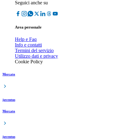
Seguici anche su
Area personale
Help e Faq
Info e contatti
Termini del servizio
Utilizzo dati e privacy
Cookie Policy
Mercato
juventus
Mercato
juventus