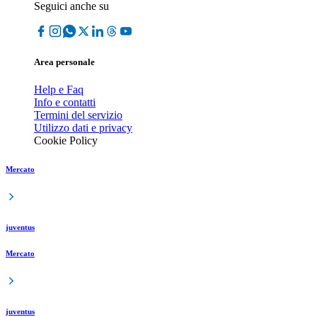
Seguici anche su
Area personale
Help e Faq
Info e contatti
Termini del servizio
Utilizzo dati e privacy
Cookie Policy
Mercato
juventus
Mercato
juventus