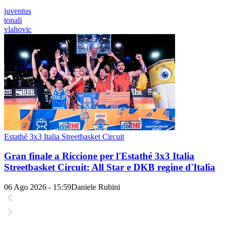
juventus
tonali
vlahovic
Estathé 3x3 Italia Streetbasket Circuit
Gran finale a Riccione per l'Estathé 3x3 Italia
Streetbasket Circuit: All Star e DKB regine d'Italia
06 Ago 2026 - 15:59
Daniele Rubini