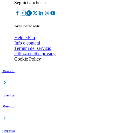
Seguici anche su
Area personale
Help e Faq
Info e contatti
Termini del servizio
Utilizzo dati e privacy
Cookie Policy
Mercato
juventus
Mercato
juventus