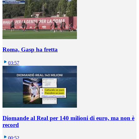
Roma, Gasp ha fretta
03:57
Diomande al Real per 140 milioni di euro, ma non è
record
00:52