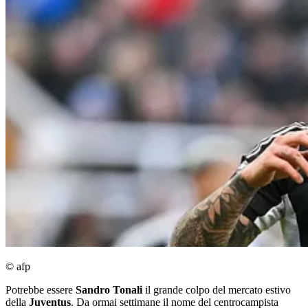
© afp
Potrebbe essere
Sandro Tonali
il grande colpo del mercato estivo
della
Juventus
. Da ormai settimane il nome del centrocampista