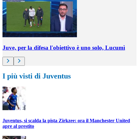
Juve, per la difesa l'obiettivo è uno solo, Lucumì
I più visti di Juventus
Juventus, si scalda la pista Zirkzee: ora il Manchester United
apre al prestito