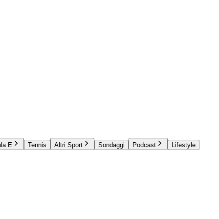
la E
Tennis
Altri Sport
Sondaggi
Podcast
Lifestyle