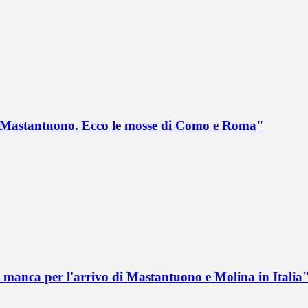
no Mastantuono. Ecco le mosse di Como e Roma"
 manca per l'arrivo di Mastantuono e Molina in Italia