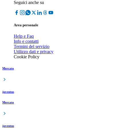
Seguici anche su
Area personale
Help e Faq
Info e contatti
Termini del servizio
Utilizzo dati e privacy
Cookie Policy
Mercato
juventus
Mercato
juventus