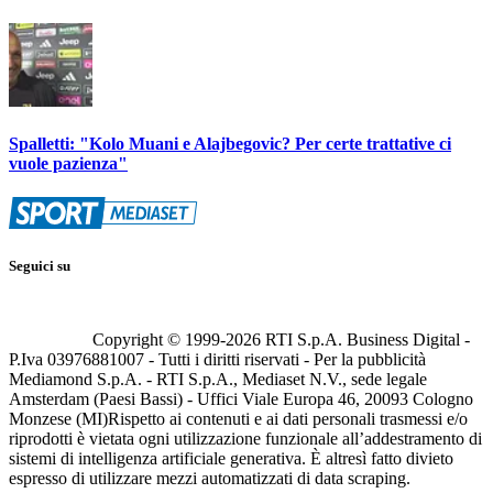
Spalletti: "Kolo Muani e Alajbegovic? Per certe trattative ci
vuole pazienza"
Seguici su
Copyright © 1999-
2026
RTI S.p.A. Business Digital -
P.Iva 03976881007 - Tutti i diritti riservati - Per la pubblicità
Mediamond S.p.A. - RTI S.p.A., Mediaset N.V., sede legale
Amsterdam (Paesi Bassi) - Uffici Viale Europa 46, 20093 Cologno
Monzese (MI)
Rispetto ai contenuti e ai dati personali trasmessi e/o
riprodotti è vietata ogni utilizzazione funzionale all’addestramento di
sistemi di intelligenza artificiale generativa. È altresì fatto divieto
espresso di utilizzare mezzi automatizzati di data scraping.