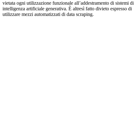
vietata ogni utilizzazione funzionale all’addestramento di sistemi di
intelligenza artificiale generativa. È altresì fatto divieto espresso di
utilizzare mezzi automatizzati di data scraping.