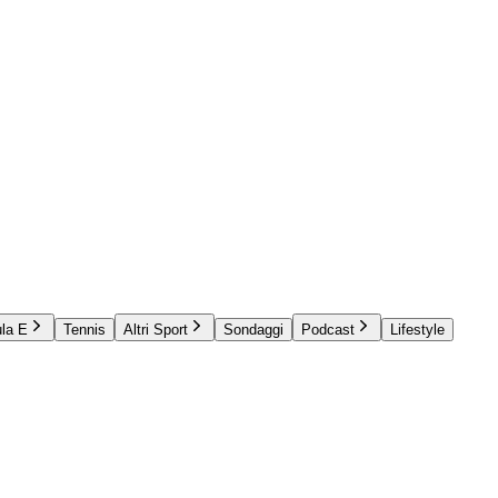
la E
Tennis
Altri Sport
Sondaggi
Podcast
Lifestyle