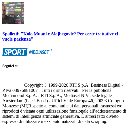
Spalletti: "Kolo Muani e Alajbegovic? Per certe trattative ci
vuole pazienza"
Seguici su
Copyright © 1999-
2026
RTI S.p.A. Business Digital -
P.Iva 03976881007 - Tutti i diritti riservati - Per la pubblicità
Mediamond S.p.A. - RTI S.p.A., Mediaset N.V., sede legale
Amsterdam (Paesi Bassi) - Uffici Viale Europa 46, 20093 Cologno
Monzese (MI)
Rispetto ai contenuti e ai dati personali trasmessi e/o
riprodotti è vietata ogni utilizzazione funzionale all’addestramento di
sistemi di intelligenza artificiale generativa. È altresì fatto divieto
espresso di utilizzare mezzi automatizzati di data scraping.