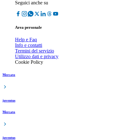
Seguici anche su
Area personale
Help e Faq
Info e contatti
Termini del servizio
Utilizzo dati e privacy
Cookie Policy
Mercato
juventus
Mercato
juventus