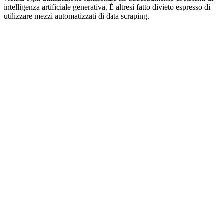
intelligenza artificiale generativa. È altresì fatto divieto espresso di
utilizzare mezzi automatizzati di data scraping.