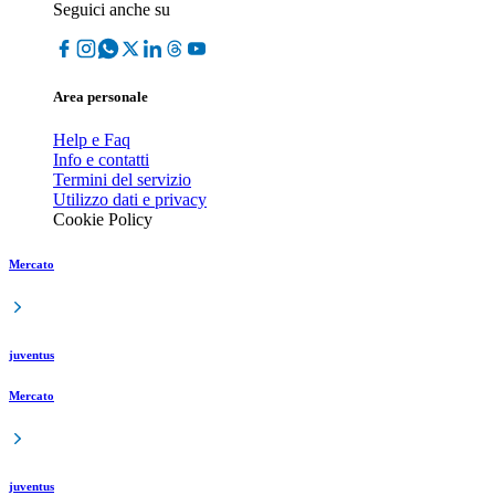
Seguici anche su
Area personale
Help e Faq
Info e contatti
Termini del servizio
Utilizzo dati e privacy
Cookie Policy
Mercato
juventus
Mercato
juventus