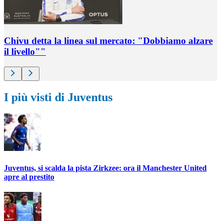
Chivu detta la linea sul mercato: "Dobbiamo alzare
il livello""
I più visti di Juventus
Juventus, si scalda la pista Zirkzee: ora il Manchester United
apre al prestito