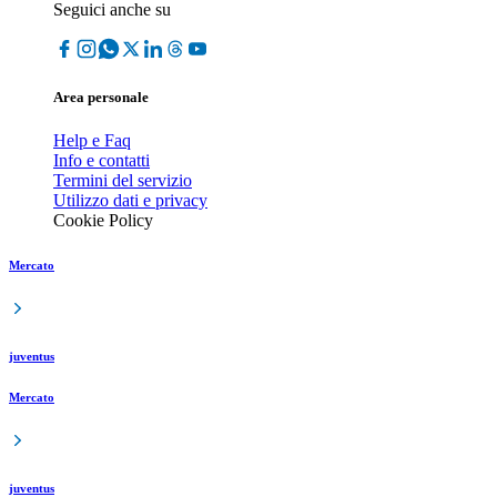
Seguici anche su
Area personale
Help e Faq
Info e contatti
Termini del servizio
Utilizzo dati e privacy
Cookie Policy
Mercato
juventus
Mercato
juventus