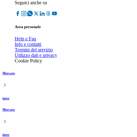
Seguici anche su
Area personale
Help e Faq
Info e contatti
Termini del servizio
Utilizzo dati e privacy
Cookie Policy
Mercato
inter
Mercato
inter