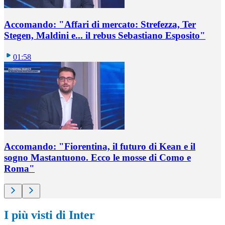
Accomando: "Affari di mercato: Strefezza, Ter
Stegen, Maldini e... il rebus Sebastiano Esposito"
01:58
Accomando: "Fiorentina, il futuro di Kean e il
sogno Mastantuono. Ecco le mosse di Como e
Roma"
I più visti di Inter