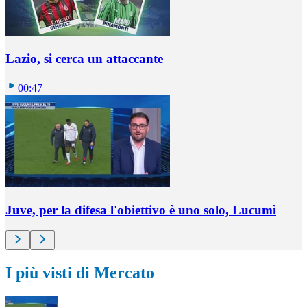
Lazio, si cerca un attaccante
00:47
Juve, per la difesa l'obiettivo è uno solo, Lucumì
I più visti di Mercato