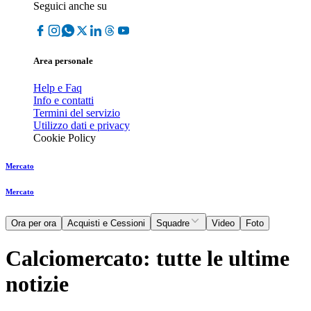
Seguici anche su
Area personale
Help e Faq
Info e contatti
Termini del servizio
Utilizzo dati e privacy
Cookie Policy
Mercato
Mercato
Ora per ora
Acquisti e Cessioni
Squadre
Video
Foto
Calciomercato: tutte le ultime
notizie