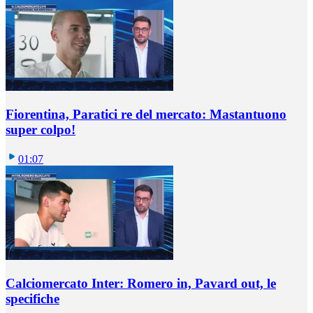
Fiorentina, Paratici re del mercato: Mastantuono
super colpo!
01:07
Calciomercato Inter: Romero in, Pavard out, le
specifiche