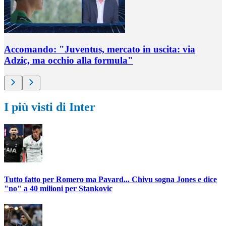
Accomando: "Juventus, mercato in uscita: via
Adzic, ma occhio alla formula"
I più visti di Inter
Tutto fatto per Romero ma Pavard... Chivu sogna Jones e dice
"no" a 40 milioni per Stankovic