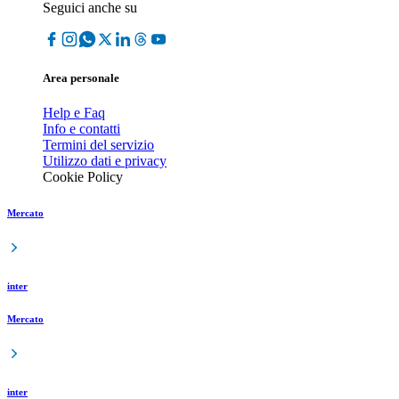
Seguici anche su
Area personale
Help e Faq
Info e contatti
Termini del servizio
Utilizzo dati e privacy
Cookie Policy
Mercato
inter
Mercato
inter