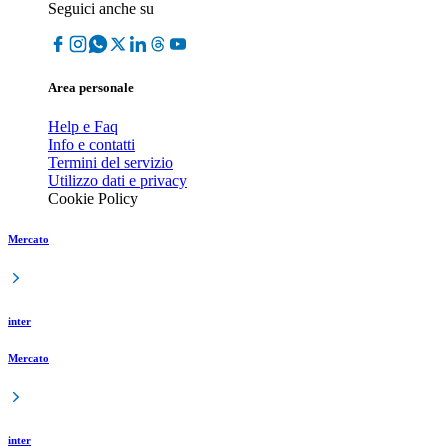
Seguici anche su
Area personale
Help e Faq
Info e contatti
Termini del servizio
Utilizzo dati e privacy
Cookie Policy
Mercato
inter
Mercato
inter