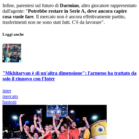
Infine, parentesi sul futuro di
Darmian
, altro giocatore rappresentato
dall'agente: "
Potrebbe restare in Serie A, deve ancora capire
cosa vuole fare
. Il mercato non è ancora effettivamente partito,
trasferimenti non ne sono stati fatti. C'è da lavorare".
Leggi anche
"Mkhitaryan è di un'altra dimensione": l'armeno ha trattato da
solo il rinnovo con l'Inter
inter
mercato
bastoni