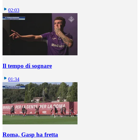
02:03
Il tempo di sognare
01:34
Roma, Gasp ha fretta