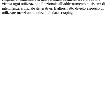
vietata ogni utilizzazione funzionale all’addestramento di sistemi di
intelligenza artificiale generativa. È altresì fatto divieto espresso di
utilizzare mezzi automatizzati di data scraping.