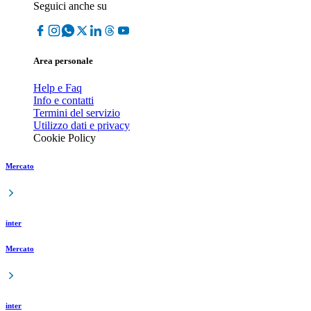
Seguici anche su
Area personale
Help e Faq
Info e contatti
Termini del servizio
Utilizzo dati e privacy
Cookie Policy
Mercato
inter
Mercato
inter