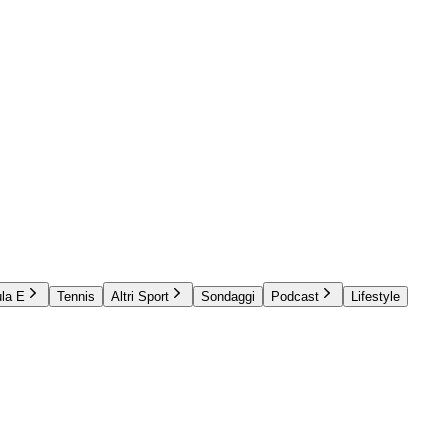
la E
Tennis
Altri Sport
Sondaggi
Podcast
Lifestyle