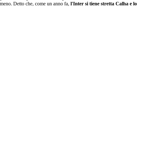
 almeno. Detto che, come un anno fa,
l'Inter si tiene stretta Calha e lo