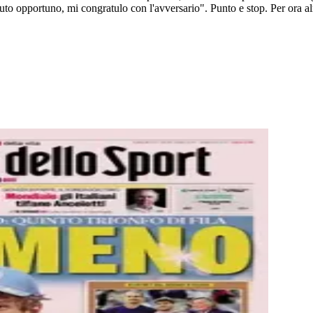
enuto opportuno, mi congratulo con l'avversario". Punto e stop. Per ora