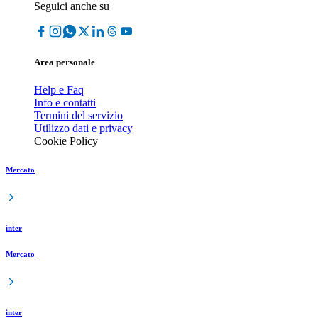
Seguici anche su
Area personale
Help e Faq
Info e contatti
Termini del servizio
Utilizzo dati e privacy
Cookie Policy
Mercato
inter
Mercato
inter