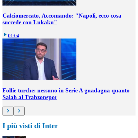
Calciomercato, Accomando: "Napoli, ecco cosa
succede con Lukaku"
01:04
Follie turche: nessuno in Serie A guadagna quanto
Salah al Trabzonspor
I più visti di Inter