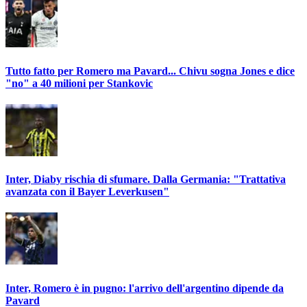
Tutto fatto per Romero ma Pavard... Chivu sogna Jones e dice
"no" a 40 milioni per Stankovic
Inter, Diaby rischia di sfumare. Dalla Germania: "Trattativa
avanzata con il Bayer Leverkusen"
Inter, Romero è in pugno: l'arrivo dell'argentino dipende da
Pavard