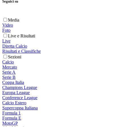
Seguici su
Media
Video
Foto
Live e Risultati
Live
Diretta Calcio
Risultati e Classifiche
Sezioni
Calcio
Mercato
Serie A
Serie B
Coppa Italia
Champions League
Europa League
Conference League
Calcio Estero
Supercoppa Italiana
Formula 1
Formula E
MotoGP