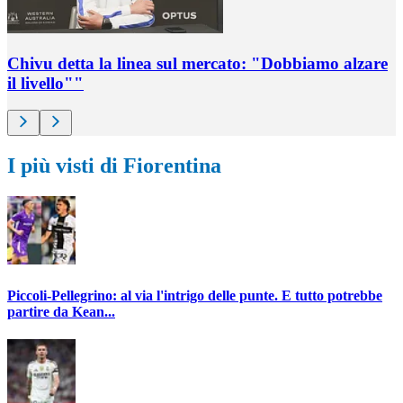
Chivu detta la linea sul mercato: "Dobbiamo alzare
il livello""
I più visti di Fiorentina
Piccoli-Pellegrino: al via l'intrigo delle punte. E tutto potrebbe
partire da Kean...