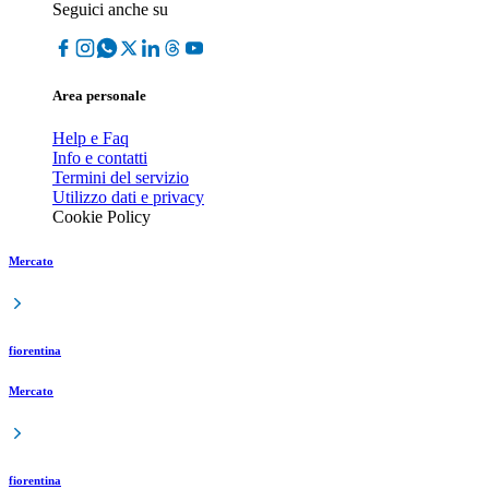
Seguici anche su
Area personale
Help e Faq
Info e contatti
Termini del servizio
Utilizzo dati e privacy
Cookie Policy
Mercato
fiorentina
Mercato
fiorentina