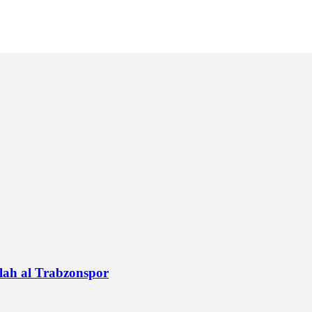
alah al Trabzonspor