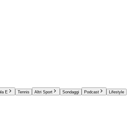
la E
Tennis
Altri Sport
Sondaggi
Podcast
Lifestyle