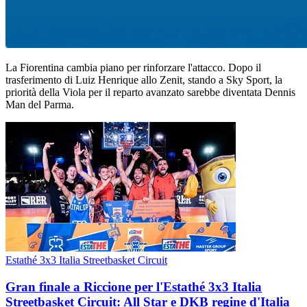
La Fiorentina cambia piano per rinforzare l'attacco. Dopo il
trasferimento di Luiz Henrique allo Zenit, stando a Sky Sport, la
priorità della Viola per il reparto avanzato sarebbe diventata Dennis
Man del Parma.
Estathé 3x3 Italia Streetbasket Circuit
Gran finale a Riccione per l'Estathé 3x3 Italia
Streetbasket Circuit: All Star e DKB regine d'Italia