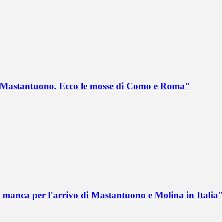
no Mastantuono. Ecco le mosse di Como e Roma"
 manca per l'arrivo di Mastantuono e Molina in Italia