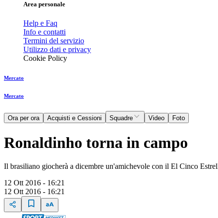
Area personale
Help e Faq
Info e contatti
Termini del servizio
Utilizzo dati e privacy
Cookie Policy
Mercato
Mercato
Ora per ora
Acquisti e Cessioni
Squadre
Video
Foto
Ronaldinho torna in campo
Il brasiliano giocherà a dicembre un'amichevole con il El Cinco Estre
12 Ott 2016 - 16:21
12 Ott 2016 - 16:21