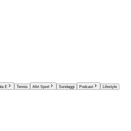
la E
Tennis
Altri Sport
Sondaggi
Podcast
Lifestyle