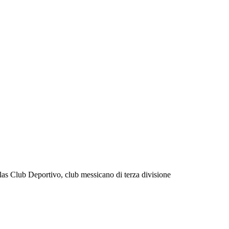
llas Club Deportivo, club messicano di terza divisione