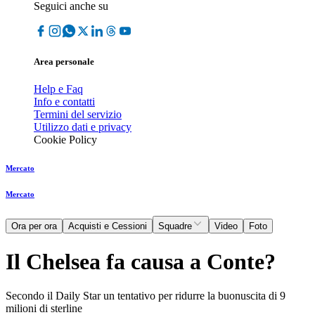
Seguici anche su
Area personale
Help e Faq
Info e contatti
Termini del servizio
Utilizzo dati e privacy
Cookie Policy
Mercato
Mercato
Ora per ora
Acquisti e Cessioni
Squadre
Video
Foto
Il Chelsea fa causa a Conte?
Secondo il Daily Star un tentativo per ridurre la buonuscita di 9
milioni di sterline