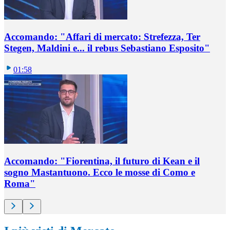
Accomando: "Affari di mercato: Strefezza, Ter
Stegen, Maldini e... il rebus Sebastiano Esposito"
01:58
Accomando: "Fiorentina, il futuro di Kean e il
sogno Mastantuono. Ecco le mosse di Como e
Roma"