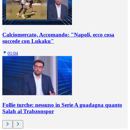
Calciomercato, Accomando: "Napoli, ecco cosa
succede con Lukaku"
01:04
Follie turche: nessuno in Serie A guadagna quanto
Salah al Trabzonspor