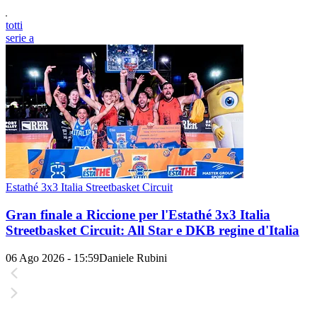
totti
serie a
Estathé 3x3 Italia Streetbasket Circuit
Gran finale a Riccione per l'Estathé 3x3 Italia
Streetbasket Circuit: All Star e DKB regine d'Italia
06 Ago 2026 - 15:59
Daniele Rubini