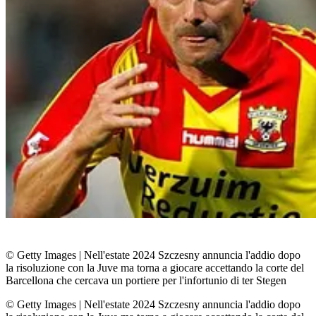
© Getty Images
|
Nell'estate 2024 Szczesny annuncia l'addio dopo
la risoluzione con la Juve ma torna a giocare accettando la corte del
Barcellona che cercava un portiere per l'infortunio di ter Stegen
© Getty Images
|
Nell'estate 2024 Szczesny annuncia l'addio dopo