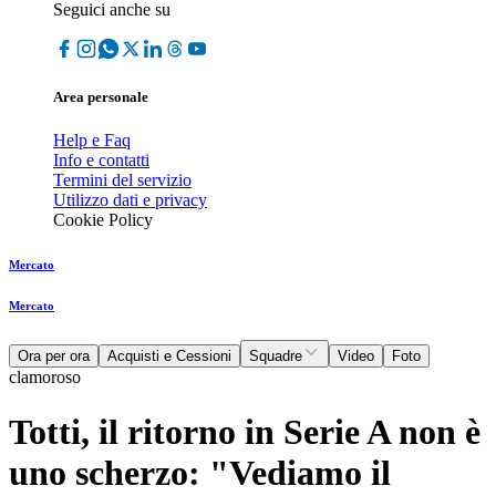
Seguici anche su
Area personale
Help e Faq
Info e contatti
Termini del servizio
Utilizzo dati e privacy
Cookie Policy
Mercato
Mercato
Ora per ora
Acquisti e Cessioni
Squadre
Video
Foto
clamoroso
Totti, il ritorno in Serie A non è
uno scherzo: "Vediamo il