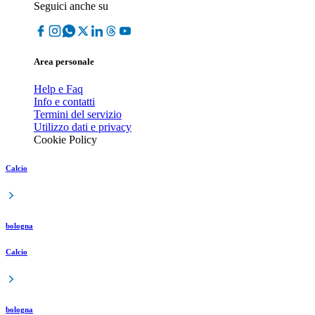
Seguici anche su
Area personale
Help e Faq
Info e contatti
Termini del servizio
Utilizzo dati e privacy
Cookie Policy
Calcio
bologna
Calcio
bologna