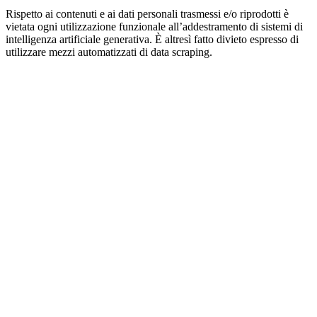
Rispetto ai contenuti e ai dati personali trasmessi e/o riprodotti è
vietata ogni utilizzazione funzionale all’addestramento di sistemi di
intelligenza artificiale generativa. È altresì fatto divieto espresso di
utilizzare mezzi automatizzati di data scraping.