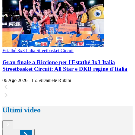
Estathé 3x3 Italia Streetbasket Circuit
Gran finale a Riccione per l'Estathé 3x3 Italia
Streetbasket Circuit: All Star e DKB regine d'Italia
06 Ago 2026 - 15:59
Daniele Rubini
Ultimi video