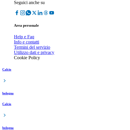
Seguici anche su
Area personale
Help e Faq
Info e contatti
Termini del servizio
Utilizzo dati e privacy
Cookie Policy
Calcio
bologna
Calcio
bologna