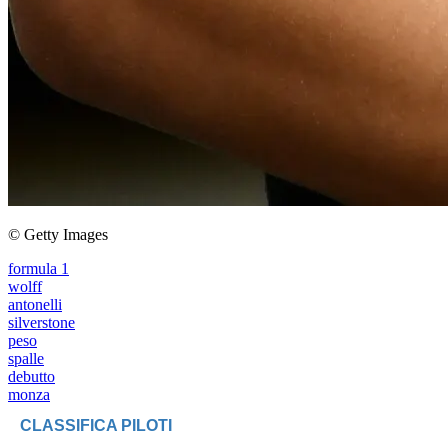
© Getty Images
formula 1
wolff
antonelli
silverstone
peso
spalle
debutto
monza