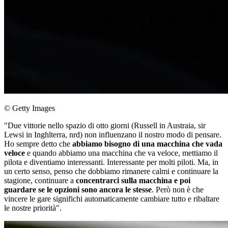
© Getty Images
"Due vittorie nello spazio di otto giorni (Russell in Austraia, sir
Lewsi in Inghlterra, nrd) non influenzano il nostro modo di pensare.
Ho sempre detto che
abbiamo bisogno di una macchina che vada
veloce
e quando abbiamo una macchina che va veloce, mettiamo il
pilota e diventiamo interessanti. Interessante per molti piloti. Ma, in
un certo senso, penso che dobbiamo rimanere calmi e continuare la
stagione, continuare a
concentrarci sulla macchina e poi
guardare se le opzioni sono ancora le stesse
. Però non è che
vincere le gare significhi automaticamente cambiare tutto e ribaltare
le nostre priorità".