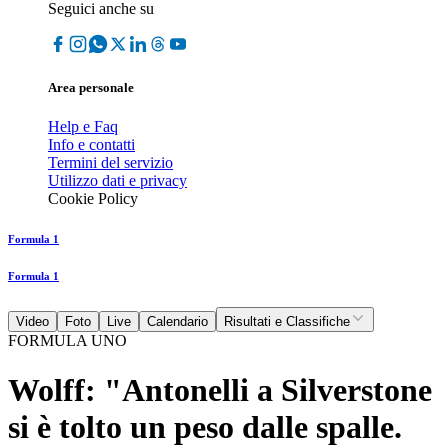
Seguici anche su
Area personale
Help e Faq
Info e contatti
Termini del servizio
Utilizzo dati e privacy
Cookie Policy
Formula 1
Formula 1
Video
Foto
Live
Calendario
Risultati e Classifiche
FORMULA UNO
Wolff: "Antonelli a Silverstone
si è tolto un peso dalle spalle.