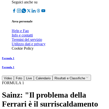
Seguici anche su
Area personale
Help e Faq
Info e contatti
Termini del servizio
Utilizzo dati e privacy
Cookie Policy
Formula 1
Formula 1
Video
Foto
Live
Calendario
Risultati e Classifiche
FORMULA 1
Sainz: "Il problema della
Ferrari è il surriscaldamento